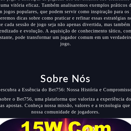
uma vitória eficaz. Também analisaremos exemplos práticos d
em jogos populares, que podem servir como inspiração para os l
ceremos dicas sobre como praticar e refinar essas estratégias no
ue cada sessão de jogo seja não apenas divertida, mas também
endizado e evolução. A aquisição de conhecimento tático, c
nstante, pode transformar um jogador comum em um verdadeir
jogo.
Sobre Nós
escubra a Essência do Bet756: Nossa História e Compromiss
sobre o Bet756, uma plataforma que valoriza a experiência do
as apostas. Conheça nossa missão, valores e a tecnologia que
nossa comunidade de jogadores.