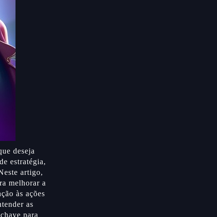
que deseja
e estratégia,
este artigo,
ra melhorar a
ação às ações
ntender as
-chave para