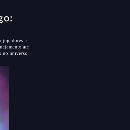
go:
r jogadores a
anejamento até
o no universo