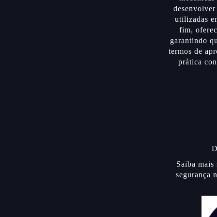
desenvolver 
utilizadas 
fim, ofere
garantindo q
termos de apr
prática co
D
Saiba mais 
segurança n