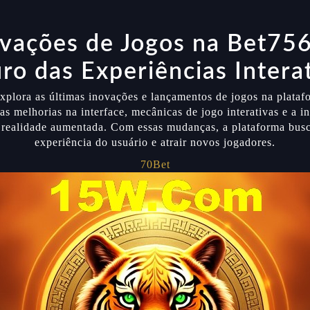
vações de Jogos na Bet75
ro das Experiências Intera
explora as últimas inovações e lançamentos de jogos na plata
as melhorias na interface, mecânicas de jogo interativas e a i
 realidade aumentada. Com essas mudanças, a plataforma busc
experiência do usuário e atrair novos jogadores.
70Bet