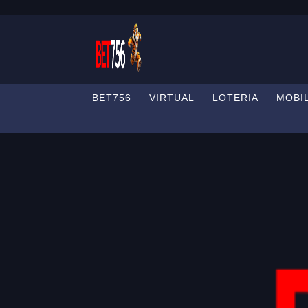
BET756
VIRTUAL
LOTERIA
MOBI