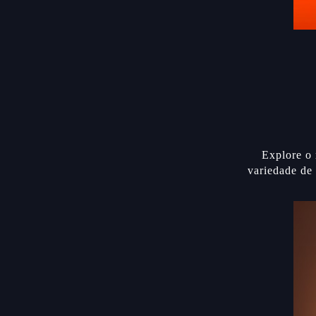
Explore o 
variedade de 