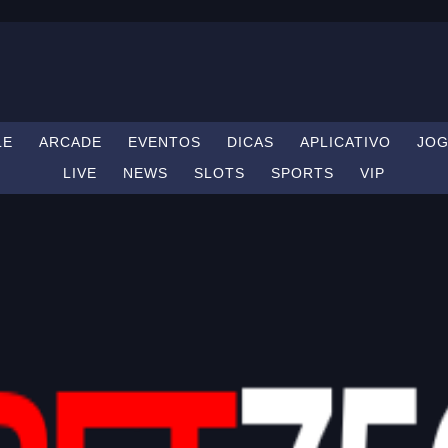
LE
ARCADE
EVENTOS
DICAS
APLICATIVO
JO
LIVE
NEWS
SLOTS
SPORTS
VIP