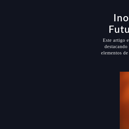
Ino
Futu
Este artigo 
destacando 
elementos de