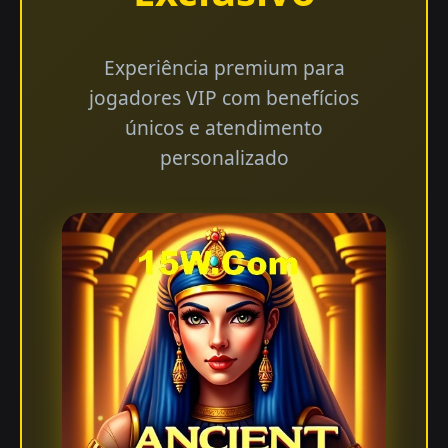
Experiência premium para
jogadores VIP com benefícios
únicos e atendimento
personalizado