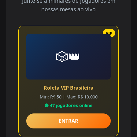
Junte-se a milhares de jogadores em
nossas mesas ao vivo
🎲👑
Roleta VIP Brasileira
Min: R$ 50 | Max: R$ 10.000
🟢 47 jogadores online
ENTRAR