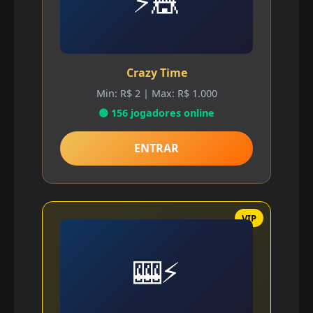
⚡🎪
Crazy Time
Min: R$ 2 | Max: R$ 1.000
🟢 156 jogadores online
ENTRAR
🎰⚡