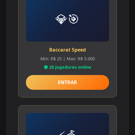
💎🎯
Baccarat Speed
Min: R$ 25 | Max: R$ 5.000
🟢 28 jogadores online
ENTRAR