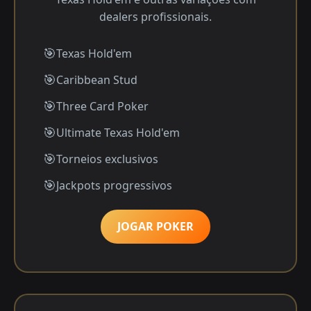
dealers profissionais.
Texas Hold'em
Caribbean Stud
Three Card Poker
Ultimate Texas Hold'em
Torneios exclusivos
Jackpots progressivos
JOGAR POKER