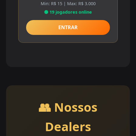
Min: R$ 15 | Max: R$ 3.000
🟢 19 jogadores online
ENTRAR
👥 Nossos
Dealers