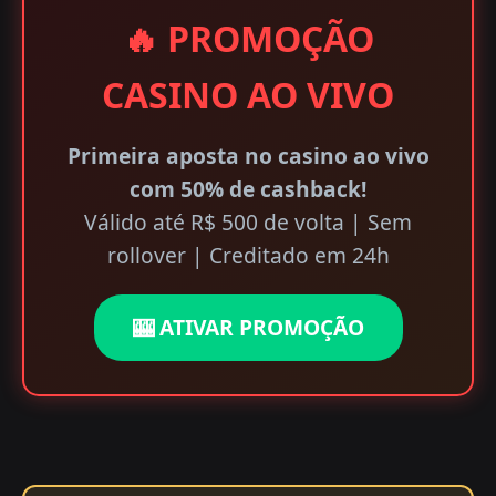
🔥 PROMOÇÃO
CASINO AO VIVO
Primeira aposta no casino ao vivo
com 50% de cashback!
Válido até R$ 500 de volta | Sem
rollover | Creditado em 24h
🎰 ATIVAR PROMOÇÃO