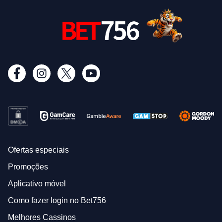
Ofertas especiais
Promoções
Aplicativo móvel
Como fazer login no Bet756
Melhores Cassinos