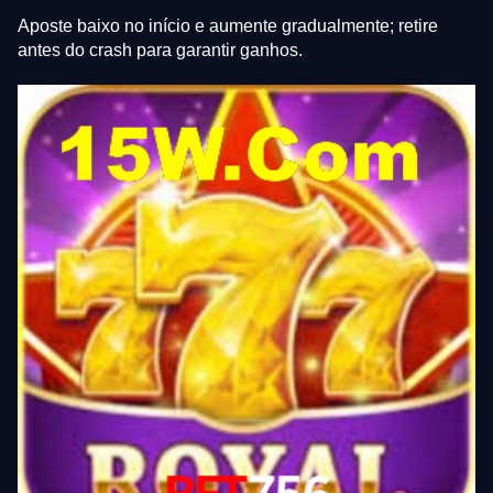
Aposte baixo no início e aumente gradualmente; retire
antes do crash para garantir ganhos.