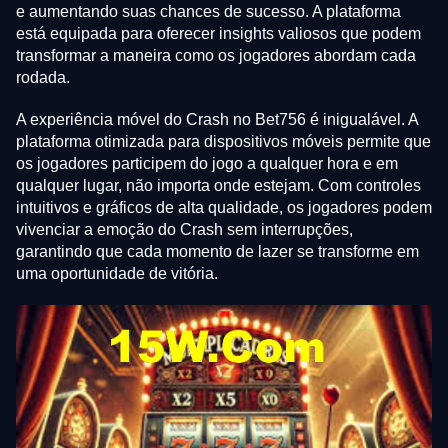
e aumentando suas chances de sucesso. A plataforma
está equipada para oferecer insights valiosos que podem
transformar a maneira como os jogadores abordam cada
rodada.
A experiência móvel do Crash no Bet756 é inigualável. A
plataforma otimizada para dispositivos móveis permite que
os jogadores participem do jogo a qualquer hora e em
qualquer lugar, não importa onde estejam. Com controles
intuitivos e gráficos de alta qualidade, os jogadores podem
vivenciar a emoção do Crash sem interrupções,
garantindo que cada momento de lazer se transforme em
uma oportunidade de vitória.